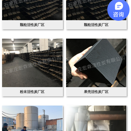
颗粒活性炭厂区
颗粒活性炭厂区
粉末活性炭厂区
果壳活性炭厂区