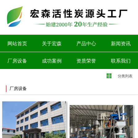
网站首页
关于宏森
产品中心
新闻资讯
厂房设备
成功案例
资质荣誉
联系我们
分类列表
厂房设备